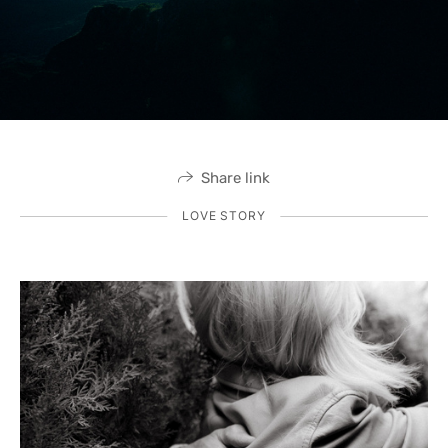
Share link
LOVE STORY