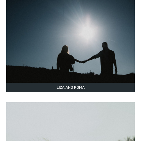
LIZA AND ROMA