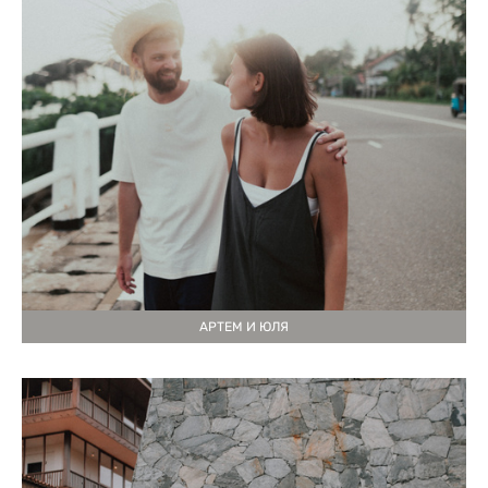
АРТЕМ И ЮЛЯ