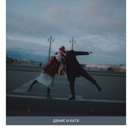
ДЕНИС И КАТЯ