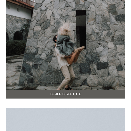
ВЕЧЕР В БЕНТОТЕ