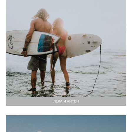
ЛЕРА И АНТОН