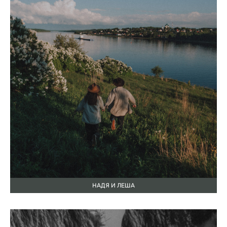
НАДЯ И ЛЕША