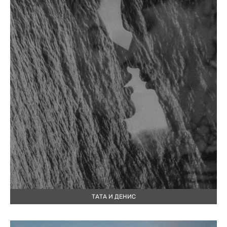
ТАТА И ДЕНИС