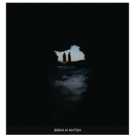
ВИКА И АНТОН