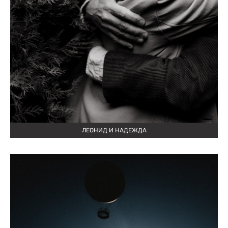
ЛЕОНИД И НАДЕЖДА