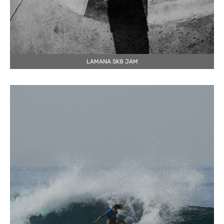
LAMANA SK8 JAM