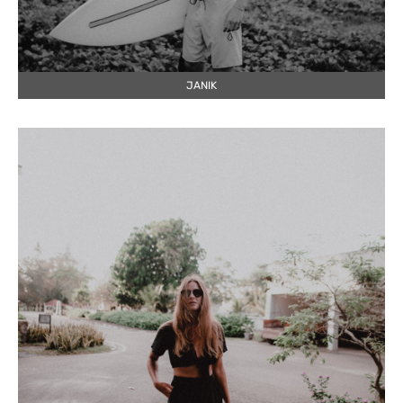
JANIK