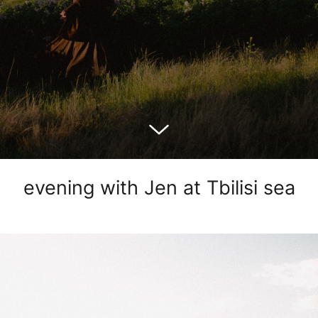
evening with Jen at Tbilisi sea