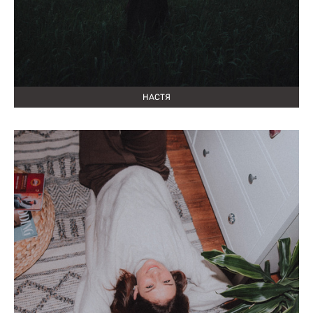
НАСТЯ