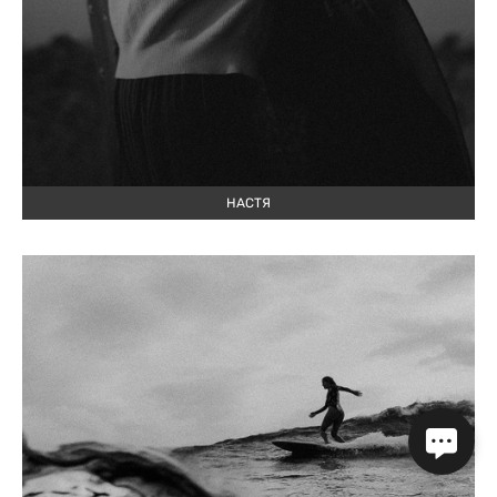
НАСТЯ