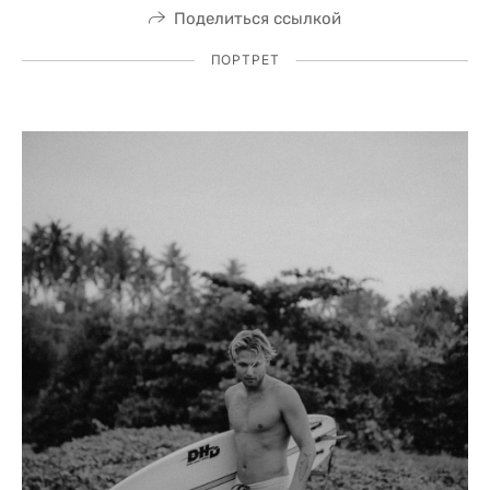
Поделиться ссылкой
ПОРТРЕТ